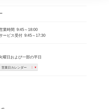
ー
営業時間
9:45～18:00
サービス受付
9:45～17:30
火曜日および一部の平日
営業日カレンダー