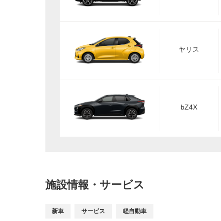
ヤリス
bZ4X
施設情報・サービス
新車
サービス
軽自動車