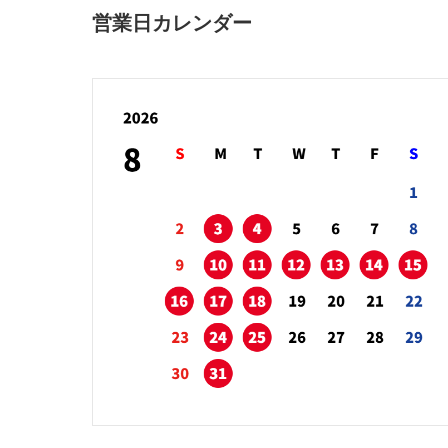
営業日カレンダー