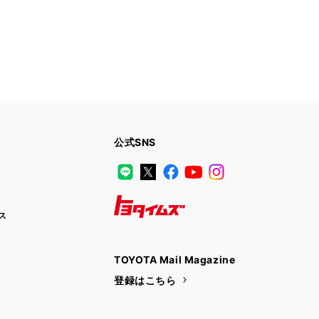
公式SNS
LINE
X
Facebook
YouTube
Instagram
ス
トヨタイムズ
TOYOTA Mail Magazine
登録はこちら