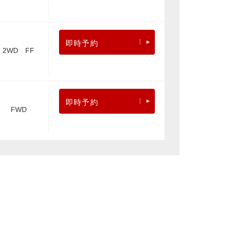
即時予約
2WD FF
即時予約
FWD