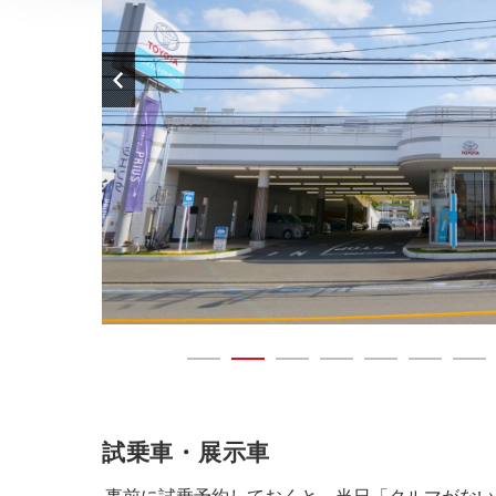
試乗車・展示車