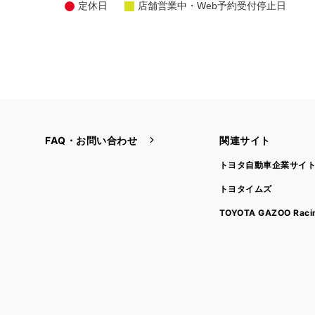
定休日
店舗営業中・Web予約受付停止日
FAQ・お問い合わせ
関連サイト
トヨタ自動車企業サイ
トヨタイムズ
TOYOTA GAZOO Raci