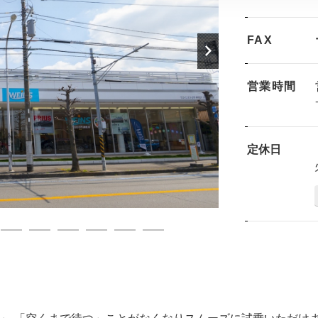
FAX
営業時間
定休日