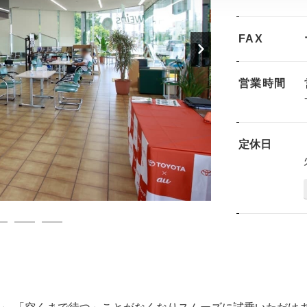
FAX
営業時間
定休日