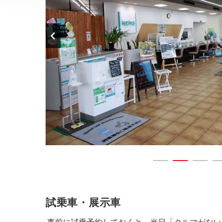
試乗車・展示車