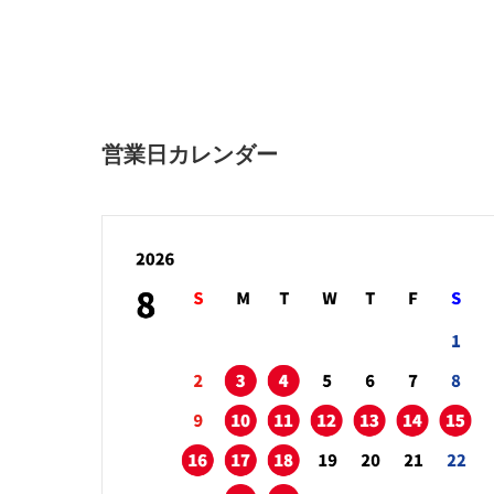
営業日カレンダー