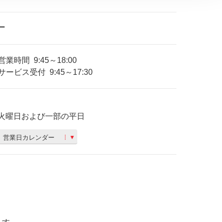
ー
営業時間
9:45～18:00
サービス受付
9:45～17:30
火曜日および一部の平日
営業日カレンダー