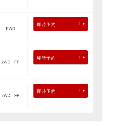
即時予約
FWD
即時予約
2WD FF
即時予約
2WD FF