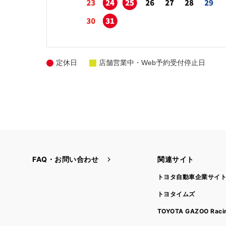
定休日
店舗営業中・Web予約受付停止日
FAQ・お問い合わせ
関連サイト
トヨタ自動車企業サイ
トヨタイムズ
TOYOTA GAZOO Raci