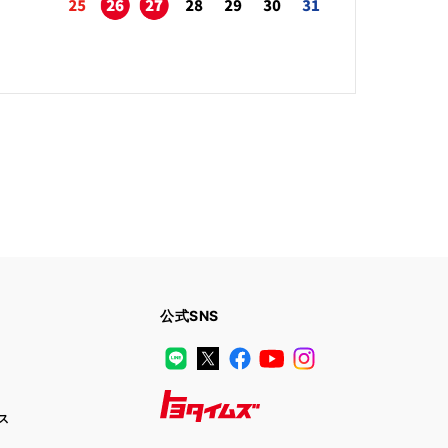
公式SNS
LINE
X
Facebook
YouTube
Instagram
ス
トヨタイムズ