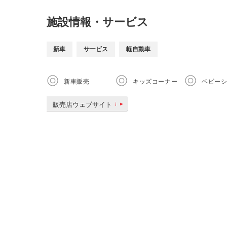
施設情報・サービス
新車
サービス
軽自動車
新車販売
キッズコーナー
ベビー
販売店ウェブサイト