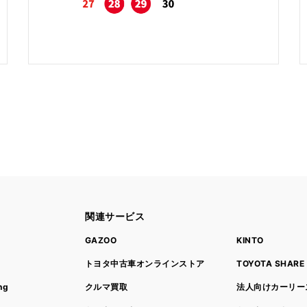
関連サービス
ト
GAZOO
KINTO
トヨタ中古車オンラインストア
TOYOTA SHARE
ng
クルマ買取
法人向けカーリー