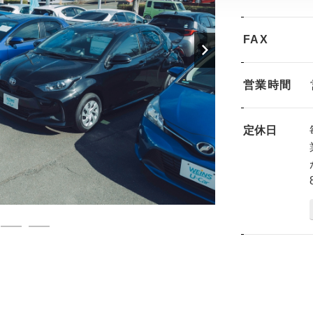
FAX
営業時間
定休日