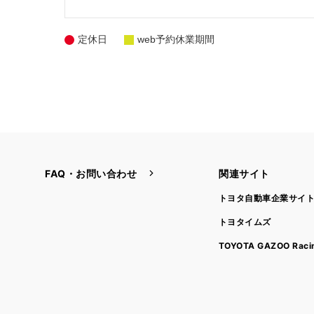
定休日
web予約休業期間
FAQ・お問い合わせ
関連サイト
トヨタ自動車企業サイ
トヨタイムズ
TOYOTA GAZOO Raci