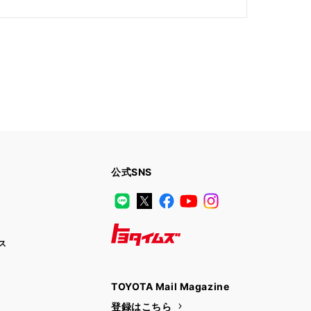
公式SNS
LINE
X
Facebook
YouTube
Instagram
ス
トヨタイムズ
TOYOTA Mail Magazine
登録はこちら