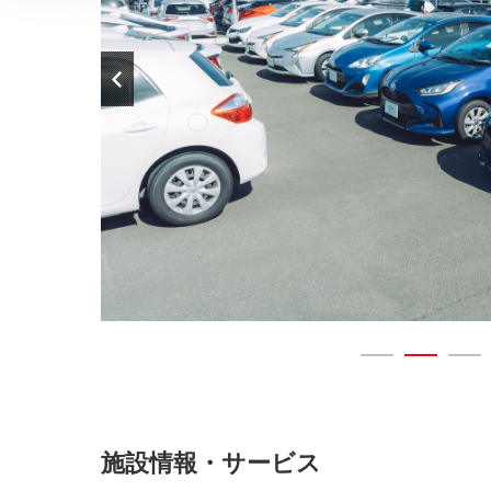
施設情報・サービス