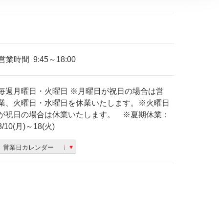
営業時間
9:45～18:00
毎週月曜日・火曜日 ※月曜日が祝日の場合は営
業、火曜日・水曜日を休業いたします。※火曜日
が祝日の場合は休業いたします。 ※夏期休業：
8/10(月)～18(火)
営業日カレンダー