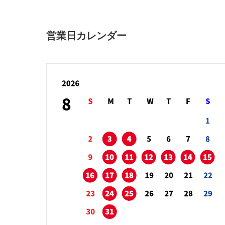
営業日カレンダー