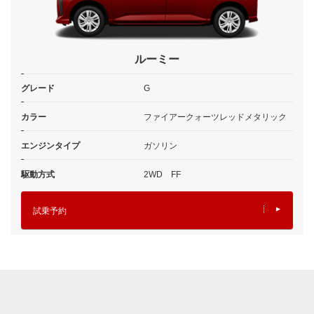
ルーミー
グレード
G
カラー
ファイアークォーツレッドメタリック
エンジンタイプ
ガソリン
駆動方式
2WD FF
試乗予約