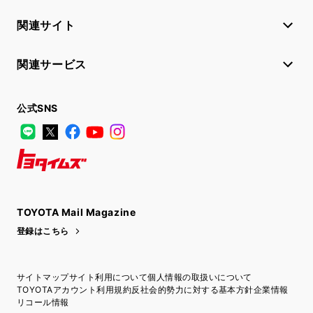
関連サイト
関連サービス
公式SNS
LINE
X
Facebook
YouTube
Instagram
トヨタイムズ
TOYOTA Mail Magazine
登録はこちら
サイトマップ
サイト利用について
個人情報の取扱いについて
TOYOTAアカウント利用規約
反社会的勢力に対する基本方針
企業情報
リコール情報