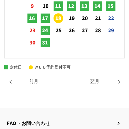
定休日
ＷＥＢ予約受付不可
前月
翌月
FAQ・お問い合わせ