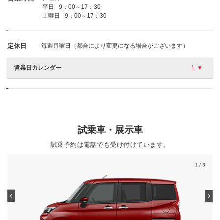
平日
9：00～17：30
土曜日
9：00～17：30
定休日
毎週月曜日（都合により変更になる場合がございます）
営業日カレンダー
試乗車・展示車
試乗予約は電話でも受け付けています。
1
/ 3