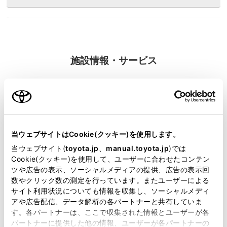
施設情報・サービス
当ウェブサイトはCookie(クッキー)を使用します。
当ウェブサイト(
toyota.jp
、
manual.toyota.jp
)では
Cookie(クッキー)を使用して、ユーザーに合わせたコンテン
ツや広告の表示、ソーシャルメディアの提供、広告の表示回
数やクリック数の測定を行っています。またユーザーによる
サイト利用状況についても情報を収集し、ソーシャルメディ
アや広告配信、データ解析の各パートナーと共有していま
す。各パートナーは、ここで収集された情報とユーザーが各
パートナーに提供した他の情報、ユーザーが各パートナーの