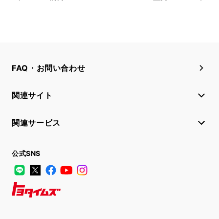
FAQ・お問い合わせ
関連サイト
関連サービス
公式SNS
LINE
X
Facebook
YouTube
Instagram
トヨタイムズ