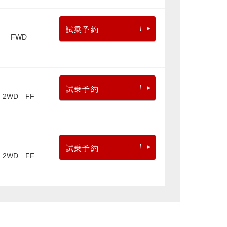
試乗予約
FWD
試乗予約
2WD FF
試乗予約
2WD FF