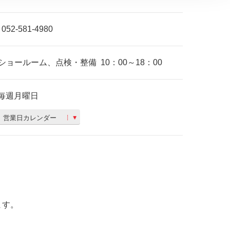
052-581-4980
ショールーム、点検・整備
10：00～18：00
毎週月曜日
営業日カレンダー
ます。