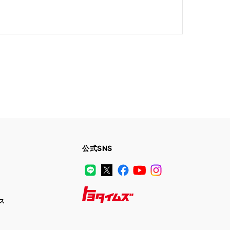
公式SNS
LINE
X
Facebook
YouTube
Instagram
ス
トヨタイムズ