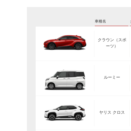
車種名
クラウン（スポ
ーツ）
ルーミー
ヤリス クロス