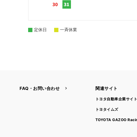
定休日
一斉休業
FAQ・お問い合わせ
関連サイト
トヨタ自動車企業サイ
トヨタイムズ
TOYOTA GAZOO Raci