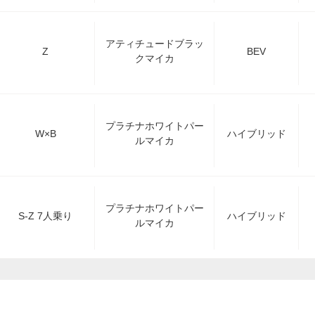
アティチュードブラッ
Z
BEV
クマイカ
プラチナホワイトパー
W×B
ハイブリッド
ルマイカ
プラチナホワイトパー
S-Z 7人乗り
ハイブリッド
ルマイカ