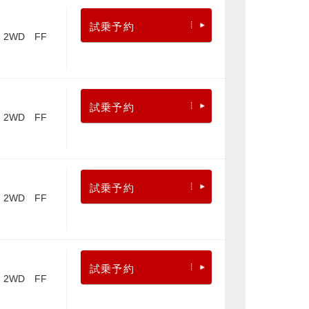
試乗予約
2WD FF
試乗予約
2WD FF
試乗予約
2WD FF
試乗予約
2WD FF