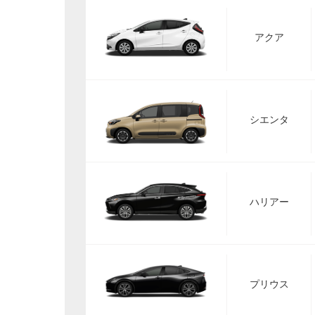
アクア
シエンタ
ハリアー
プリウス