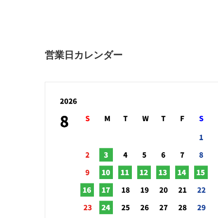
営業日カレンダー