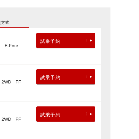
動方式
試乗予約
E-Four
試乗予約
2WD FF
試乗予約
2WD FF