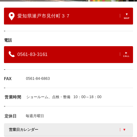
愛知県瀬戸市見付町３７
電話
0561-83-3161
FAX
0561-84-6863
営業時間
ショールーム、点検・整備
10：00～18：00
定休日
毎週月曜日
営業日カレンダー