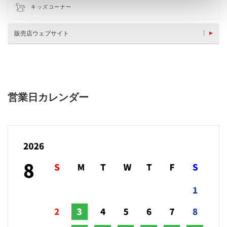
キッズコーナー
販売店ウェブサイト
営業日カレンダー