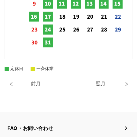
定休日
一斉休業
前月
翌月
FAQ・お問い合わせ