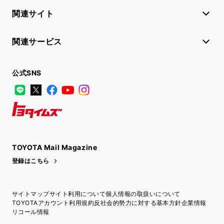
関連サイト
関連サービス
公式SNS
LINE
X
Facebook
YouTube
Instagram
トヨタイムズ
TOYOTA Mail Magazine
登録はこちら
サイトマップ
サイト利用について
個人情報の取扱いについて
TOYOTAアカウント利用規約
反社会的勢力に対する基本方針
企業情報
リコール情報