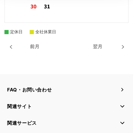
定休日
全社休業日
前月
翌月
FAQ・お問い合わせ
関連サイト
関連サービス