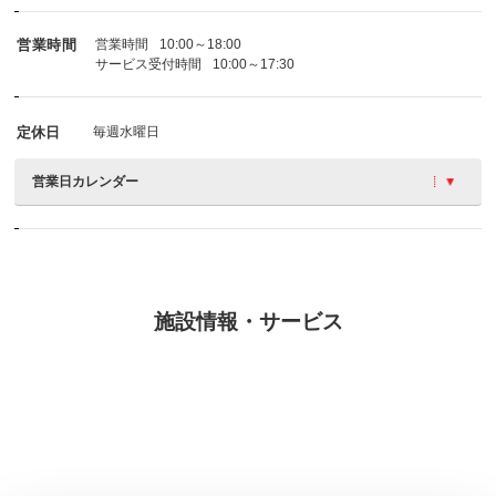
営業時間
営業時間
10:00～18:00
サービス受付時間
10:00～17:30
定休日
毎週水曜日
営業日カレンダー
施設情報・サービス