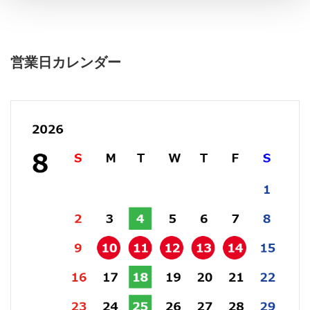
営業日カレンダー