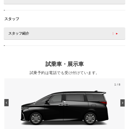
スタッフ
スタッフ紹介
試乗車・展示車
試乗予約は電話でも受け付けています。
1
/ 8