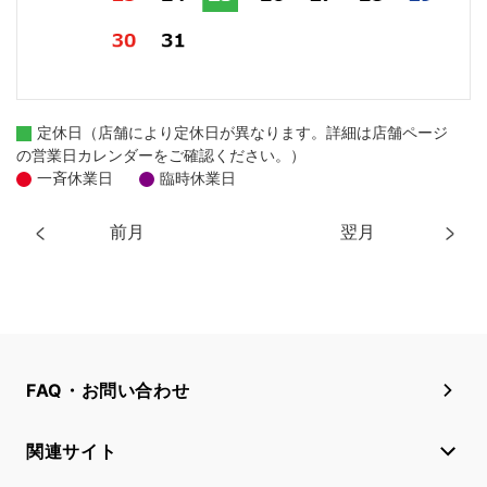
定休日（店舗により定休日が異なります。詳細は店舗ページ
の営業日カレンダーをご確認ください。）
一斉休業日
臨時休業日
前月
翌月
FAQ・お問い合わせ
関連サイト