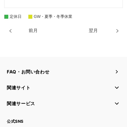
定休日
GW・夏季・冬季休業
前月
翌月
FAQ・お問い合わせ
関連サイト
関連サービス
公式SNS