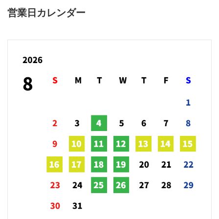
営業日カレンダー