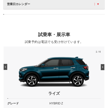
営業日カレンダー
試乗車・展示車
試乗予約は電話でも受け付けています。
1
/ 6
ライズ
グレード
HYBRID Z