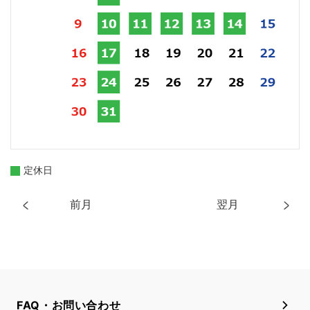
定休日
前月
翌月
FAQ・お問い合わせ