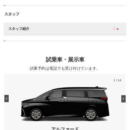
スタッフ
スタッフ紹介
試乗車・展示車
試乗予約は電話でも受け付けています。
1
/ 14
アルファード