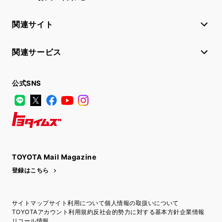
関連サイト
関連サービス
公式SNS
LINE
X
Facebook
YouTube
Instagram
トヨタイムズ
TOYOTA Mail Magazine
登録はこちら
サイトマップ
サイト利用について
個人情報の取扱いについて
TOYOTAアカウント利用規約
反社会的勢力に対する基本方針
企業情報
リコール情報