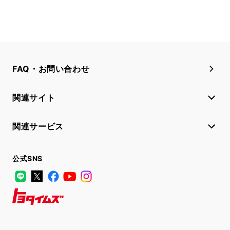
FAQ・お問い合わせ
関連サイト
関連サービス
公式SNS
LINE
X
Facebook
YouTube
Instagram
トヨタイムズ