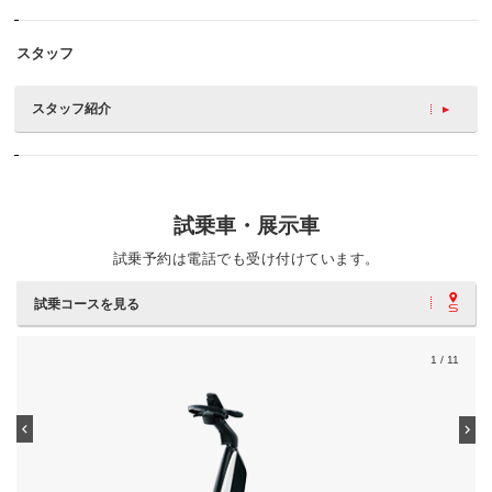
スタッフ
スタッフ紹介
試乗車・展示車
試乗予約は電話でも受け付けています。
試乗コースを見る
1
/ 11