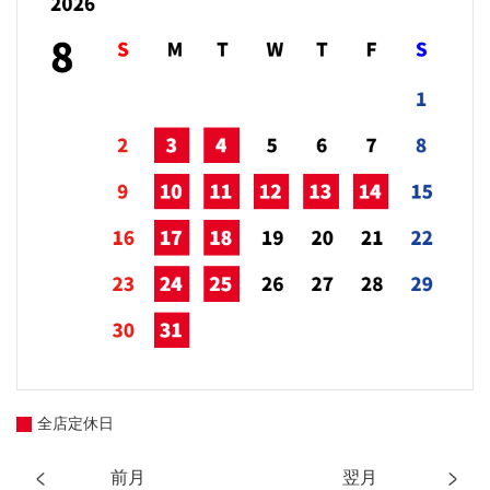
全店定休日
前月
翌月