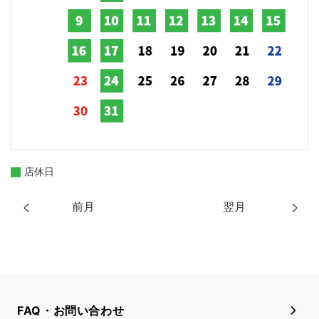
店休日
前月
翌月
FAQ・お問い合わせ