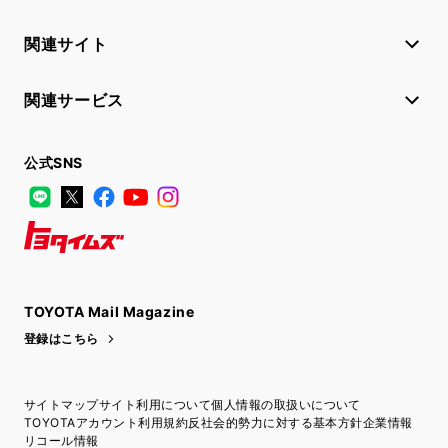
関連サイト
関連サービス
公式SNS
LINE
X
Facebook
YouTube
Instagram
トヨタイムズ
TOYOTA Mail Magazine
登録はこちら
サイトマップ
サイト利用について
個人情報の取扱いについて
TOYOTAアカウント利用規約
反社会的勢力に対する基本方針
企業情報
リコール情報