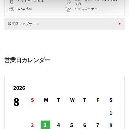
ペットボトル回収
扱店
WAX洗車
キッズコーナー
販売店ウェブサイト
営業日カレンダー