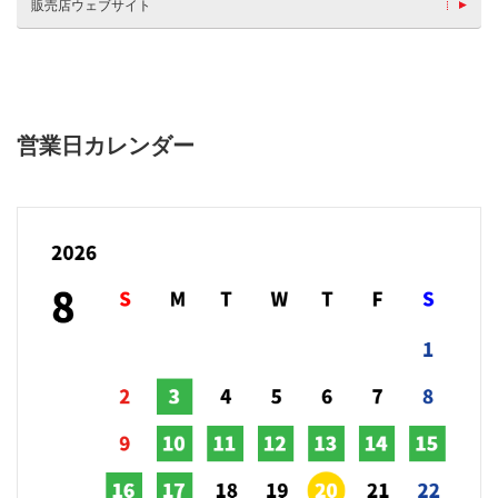
販売店ウェブサイト
営業日カレンダー