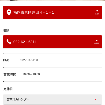
福岡市東区原田４−１−１
電話
092-621-6811
FAX
092-611-5260
営業時間
10:00～18:00
定休日
営業日カレンダー