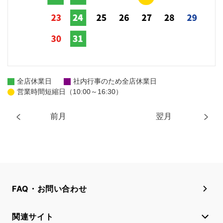
全店休業日
社内行事のため全店休業日
営業時間短縮日（10:00～16:30）
前月
翌月
FAQ・お問い合わせ
関連サイト