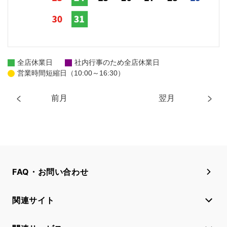
全店休業日
社内行事のため全店休業日
営業時間短縮日（10:00～16:30）
前月
翌月
FAQ・お問い合わせ
関連サイト