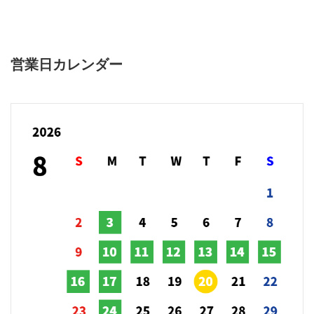
営業日カレンダー