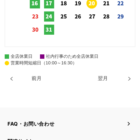
全店休業日
社内行事のため全店休業日
営業時間短縮日（10:00～16:30）
前月
翌月
FAQ・お問い合わせ