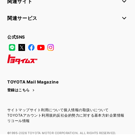
関連サイト
関連サービス
公式SNS
LINE
X
Facebook
YouTube
Instagram
トヨタイムズ
TOYOTA Mail Magazine
登録はこちら
サイトマップ
サイト利用について
個人情報の取扱いについて
TOYOTAアカウント利用規約
反社会的勢力に対する基本方針
企業情報
リコール情報
©1995-2026 TOYOTA MOTOR CORPORATION. ALL RIGHTS RESERVED.