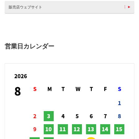
販売店ウェブサイト
営業日カレンダー