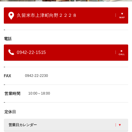
久留米市上津町向野２２２８
電話
0942-22-1515
FAX
0942-22-2230
営業時間
10:00～18:00
定休日
営業日カレンダー