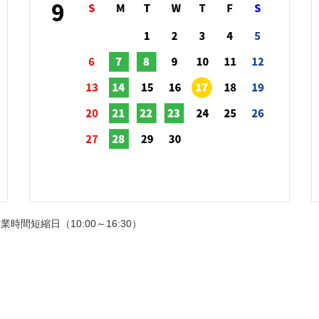
業時間短縮日（10:00～16:30）