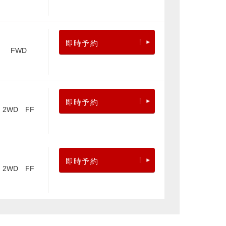
即時予約
FWD
即時予約
2WD FF
即時予約
2WD FF