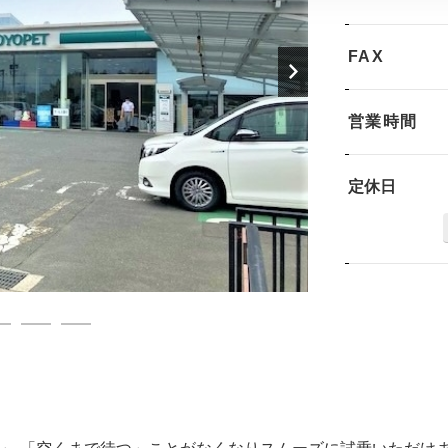
FAX
営業時間
定休日