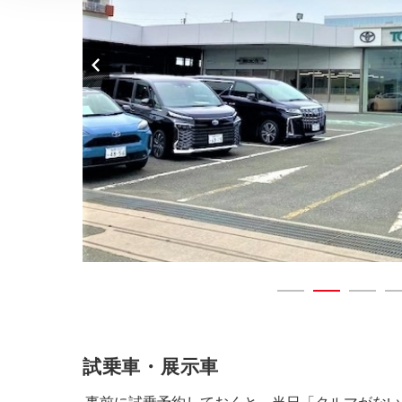
試乗車・展示車