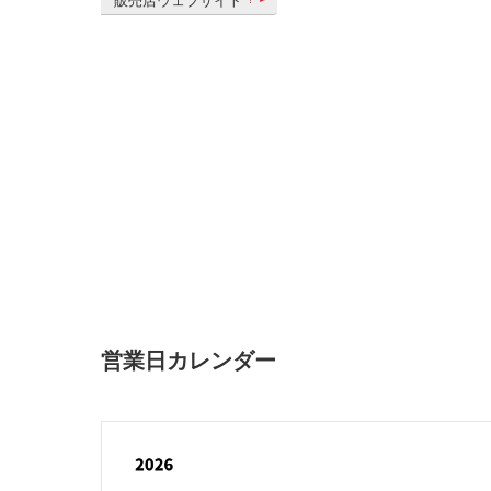
販売店ウェブサイト
営業日カレンダー