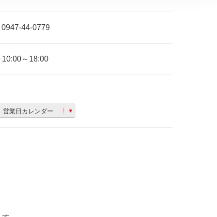
0947-44-0779
10:00～18:00
営業日カレンダー