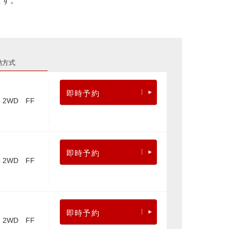
ます。
動方式
即時予約
2WD FF
即時予約
2WD FF
即時予約
2WD FF