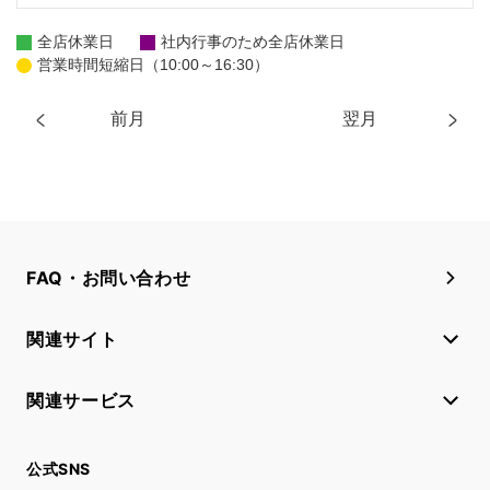
全店休業日
社内行事のため全店休業日
営業時間短縮日（10:00～16:30）
前月
翌月
FAQ・お問い合わせ
関連サイト
関連サービス
公式SNS