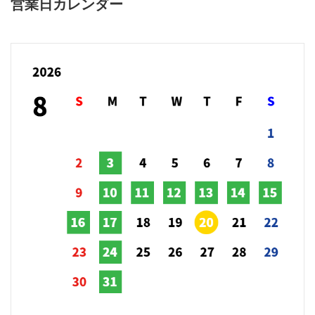
営業日カレンダー