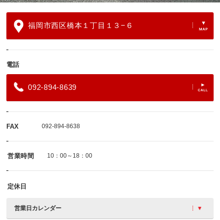
福岡市西区橋本１丁目１３−６
電話
092-894-8639
FAX
092-894-8638
営業時間
10：00～18：00
定休日
営業日カレンダー