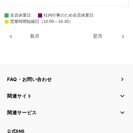
全店休業日
社内行事のため全店休業日
営業時間短縮日（10:00～16:30）
前月
翌月
FAQ・お問い合わせ
関連サイト
関連サービス
公式SNS