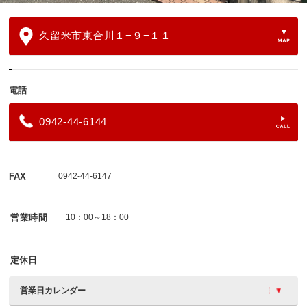
久留米市東合川１−９−１１
電話
0942-44-6144
FAX
0942-44-6147
営業時間
10：00～18：00
定休日
営業日カレンダー