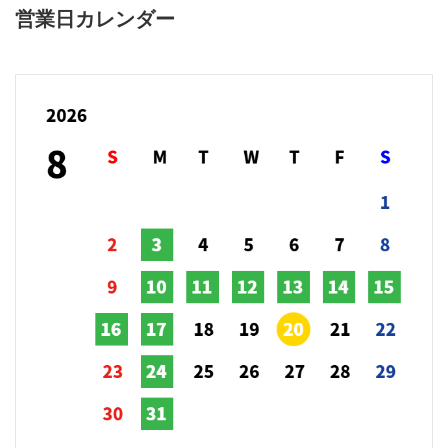
営業日カレンダー