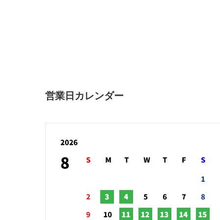
営業日カレンダー