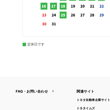
定休日です
FAQ・お問い合わせ
関連サイト
トヨタ自動車企業サイ
トヨタイムズ