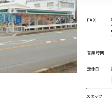
FAX
営業時間
定休日
スタッフ