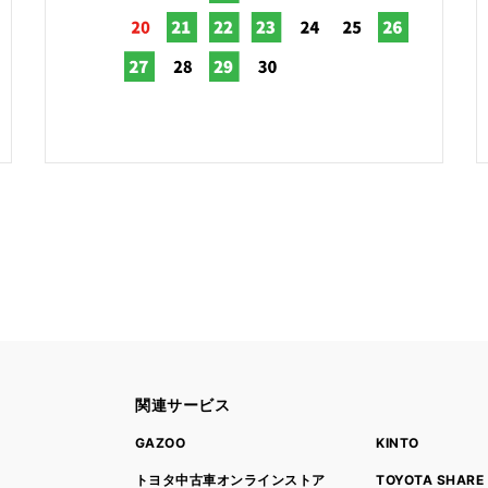
関連サービス
ト
GAZOO
KINTO
トヨタ中古車オンラインストア
TOYOTA SHARE