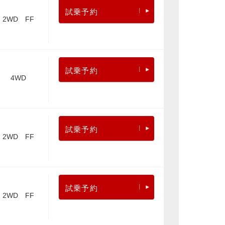
試乗予約
2WD FF
試乗予約
4WD
試乗予約
2WD FF
試乗予約
2WD FF