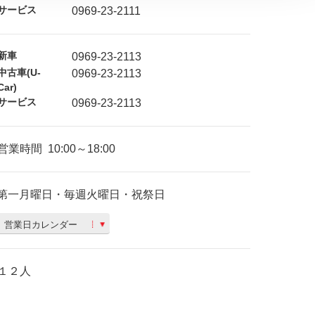
サービス
0969-23-2111
新車
0969-23-2113
中古車(U-
0969-23-2113
Car)
サービス
0969-23-2113
営業時間
10:00～18:00
第一月曜日・毎週火曜日・祝祭日
営業日カレンダー
１２人