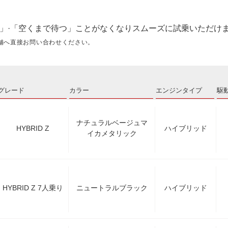
」·「空くまで待つ」ことがなくなりスムーズに試乗いただけ
舗へ直接お問い合わせください。
グレード
カラー
エンジンタイプ
駆
ナチュラルベージュマ
HYBRID Z
ハイブリッド
イカメタリック
HYBRID Z 7人乗り
ニュートラルブラック
ハイブリッド