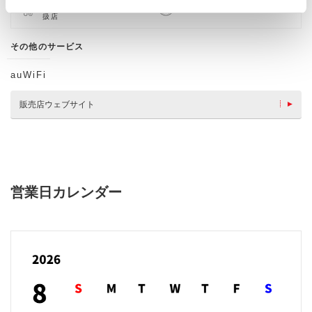
車検・整備・メンテナンス取
キッズコーナー
扱店
その他のサービス
auWiFi
販売店ウェブサイト
営業日カレンダー