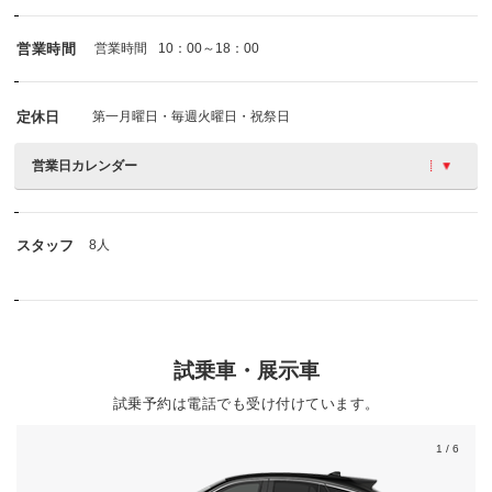
営業時間
営業時間
10：00～18：00
定休日
第一月曜日・毎週火曜日・祝祭日
営業日カレンダー
スタッフ
8人
試乗車・展示車
試乗予約は電話でも受け付けています。
1
/ 6