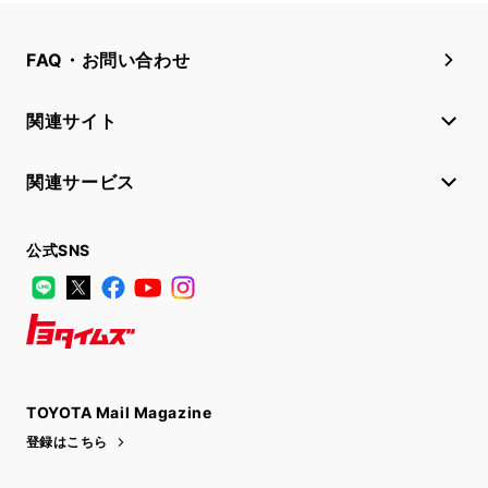
FAQ・お問い合わせ
関連サイト
関連サービス
公式SNS
LINE
X
Facebook
YouTube
Instagram
トヨタイムズ
TOYOTA Mail Magazine
登録はこちら