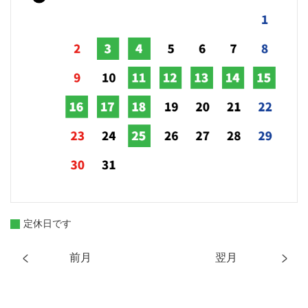
定休日です
前月
翌月