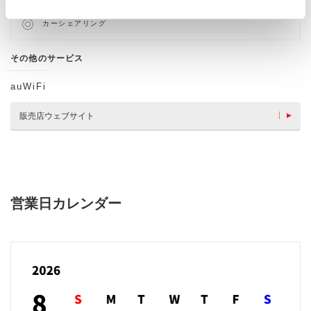
ベビーシート（おむつ交換用
キッズコーナー
シート）
カーシェアリング
その他のサービス
auWiFi
販売店ウェブサイト
営業日カレンダー