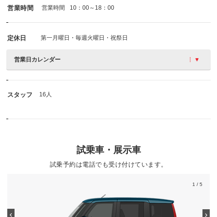
営業時間
営業時間
10：00～18：00
定休日
第一月曜日・毎週火曜日・祝祭日
営業日カレンダー
スタッフ
16人
試乗車・展示車
試乗予約は電話でも受け付けています。
1
/ 5