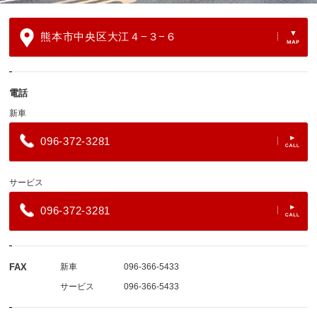
熊本市中央区大江４−３−６
電話
新車
096-372-3281
サービス
096-372-3281
FAX
新車
096-366-5433
サービス
096-366-5433