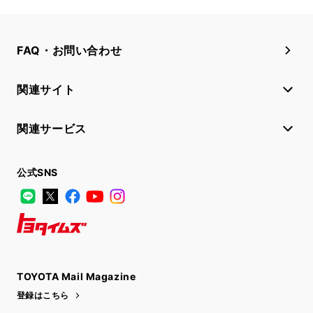
FAQ・お問い合わせ
関連サイト
関連サービス
公式SNS
LINE
X
Facebook
YouTube
Instagram
トヨタイムズ
TOYOTA Mail Magazine
登録はこちら