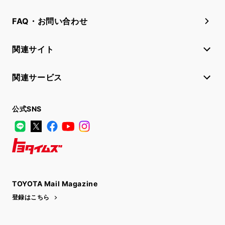
FAQ・お問い合わせ
関連サイト
関連サービス
公式SNS
LINE
X
Facebook
YouTube
Instagram
トヨタイムズ
TOYOTA Mail Magazine
登録はこちら