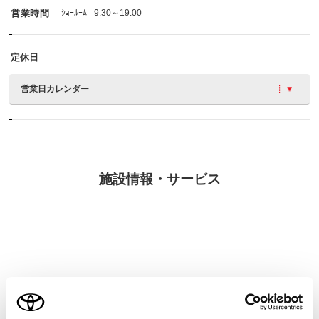
営業時間
ｼｮｰﾙｰﾑ
9:30～19:00
定休日
営業日カレンダー
施設情報・サービス