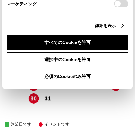
マーケティング
詳細を表示
すべてのCookieを許可
選択中のCookieを許可
必須のCookieのみ許可
休業日です
イベントです