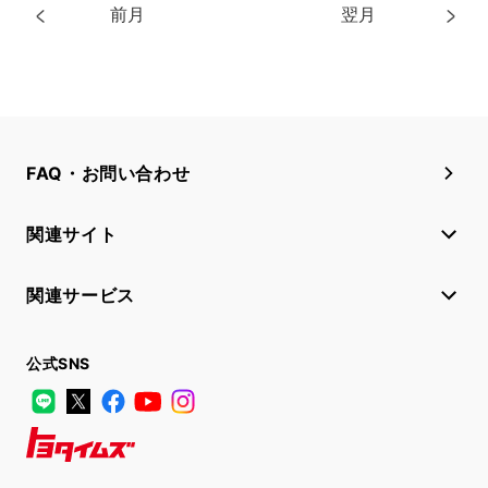
前月
翌月
FAQ・お問い合わせ
関連サイト
関連サービス
公式SNS
LINE
X
Facebook
YouTube
Instagram
トヨタイムズ