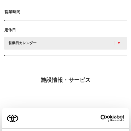
営業時間
定休日
営業日カレンダー
施設情報・サービス