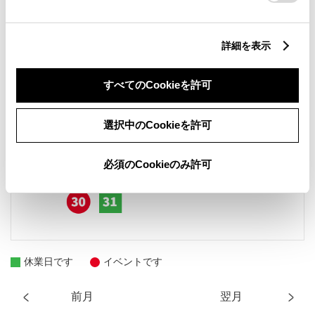
詳細を表示
すべてのCookieを許可
選択中のCookieを許可
必須のCookieのみ許可
休業日です
イベントです
前月
翌月