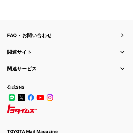
FAQ・お問い合わせ
関連サイト
関連サービス
公式SNS
LINE
X
Facebook
YouTube
Instagram
トヨタイムズ
TOYOTA Mail Magazine