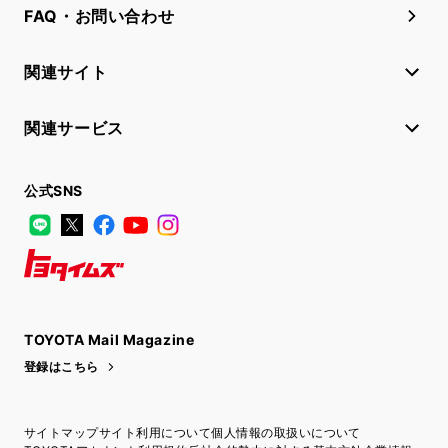
FAQ・お問い合わせ
関連サイト
関連サービス
公式SNS
LINE
X
Facebook
YouTube
Instagram
トヨタイムズ
TOYOTA Mail Magazine
登録はこちら
サイトマップ
サイト利用について
個人情報の取扱いについて