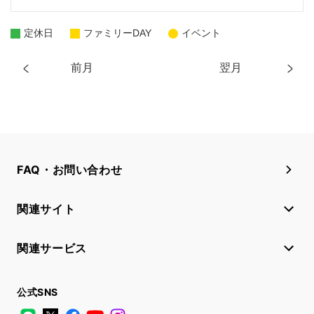
定休日
ファミリーDAY
イベント
前月
翌月
FAQ・お問い合わせ
関連サイト
関連サービス
公式SNS
LINE
X
Facebook
YouTube
Instagram