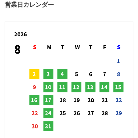
営業日カレンダー