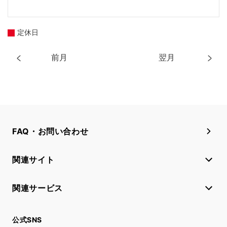
定休日
前月
翌月
FAQ・お問い合わせ
関連サイト
関連サービス
公式SNS