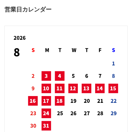
営業日カレンダー