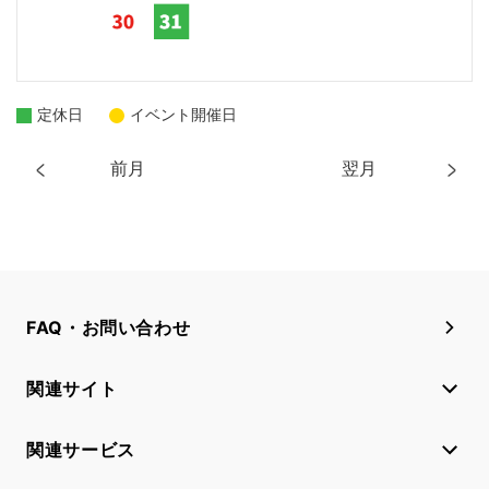
定休日
イベント開催日
前月
翌月
FAQ・お問い合わせ
関連サイト
関連サービス