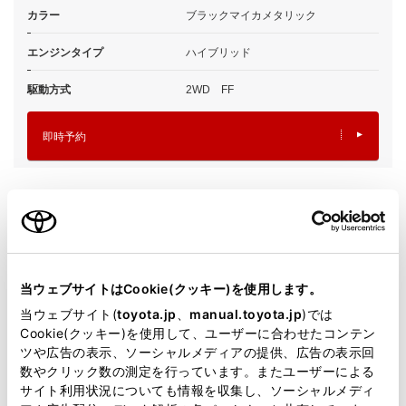
カラー
ブラックマイカメタリック
エンジンタイプ
ハイブリッド
駆動方式
2WD FF
即時予約
施設情報・サービス
当ウェブサイトはCookie(クッキー)を使用します。
当ウェブサイト(
toyota.jp
、
manual.toyota.jp
)では
Cookie(クッキー)を使用して、ユーザーに合わせたコンテン
ツや広告の表示、ソーシャルメディアの提供、広告の表示回
数やクリック数の測定を行っています。またユーザーによる
サイト利用状況についても情報を収集し、ソーシャルメディ