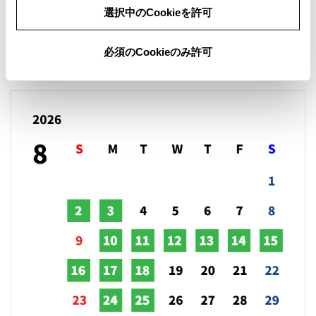
選択中のCookieを許可
営業日カレンダー
必須のCookieのみ許可