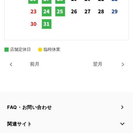
店舗定休日
臨時休業
前月
翌月
FAQ・お問い合わせ
関連サイト