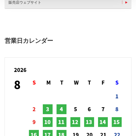
販売店ウェブサイト
営業日カレンダー