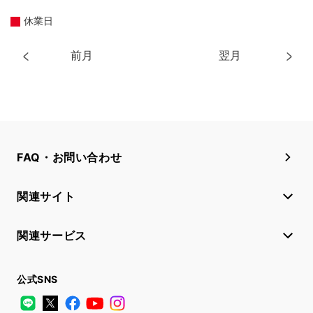
休業日
前月
翌月
FAQ・お問い合わせ
関連サイト
関連サービス
公式SNS
LINE
X
Facebook
YouTube
Instagram