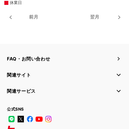
休業日
前月
翌月
FAQ・お問い合わせ
関連サイト
関連サービス
公式SNS
LINE
X
Facebook
YouTube
Instagram