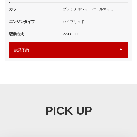
カラー
プラチナホワイトパールマイカ
エンジンタイプ
ハイブリッド
駆動方式
2WD FF
試乗予約
PICK UP