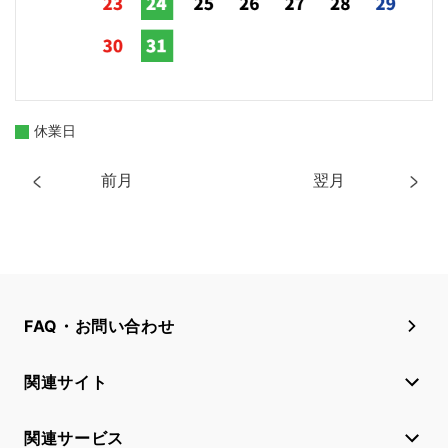
休業日
前月
翌月
FAQ・お問い合わせ
関連サイト
関連サービス