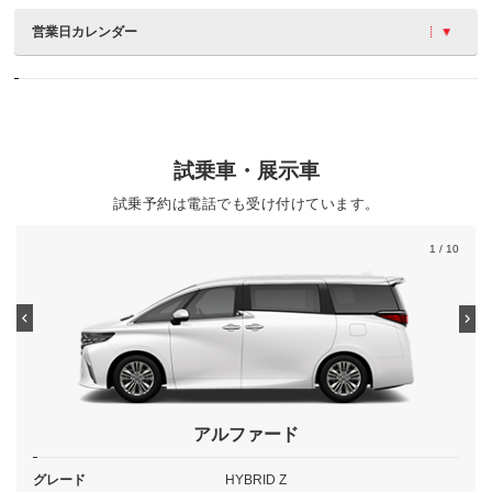
営業日カレンダー
試乗車・展示車
試乗予約は電話でも受け付けています。
1
/ 10
アルファード
グレード
HYBRID Z