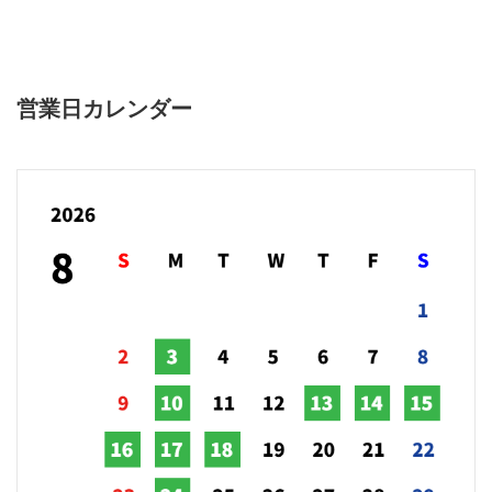
営業日カレンダー