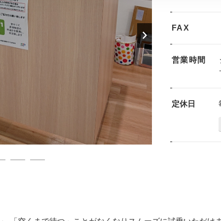
FAX
営業時間
定休日