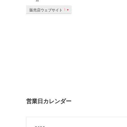
販売店ウェブサイト
営業日カレンダー