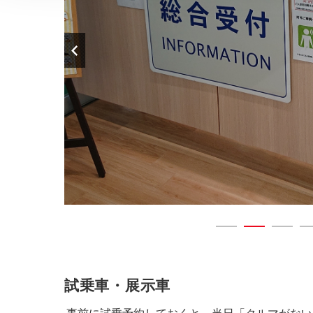
試乗車・展示車