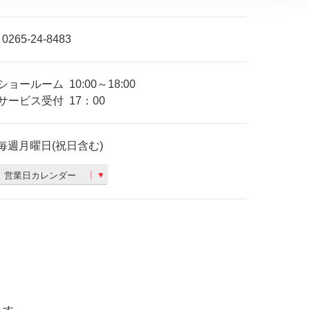
0265-24-8483
ショールーム
10:00～18:00
サービス受付
17：00
毎週月曜日(祝日含む)
営業日カレンダー