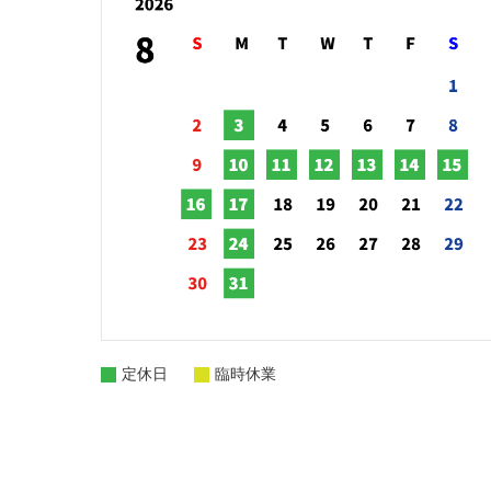
定休日
臨時休業