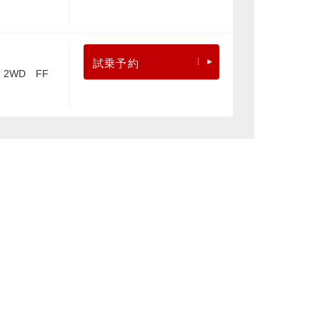
試乗予約
2WD FF