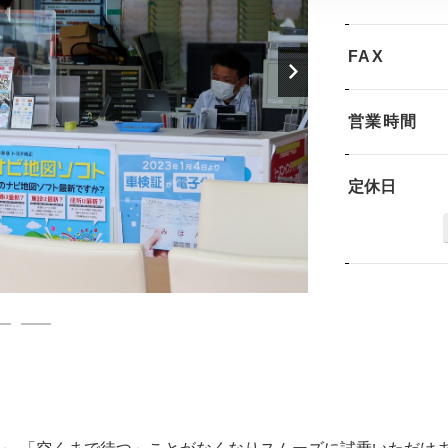
FAX
営業時間
定休日