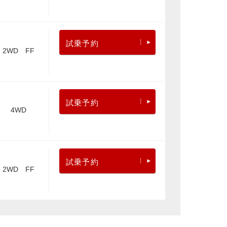
試乗予約
2WD FF
試乗予約
4WD
試乗予約
2WD FF