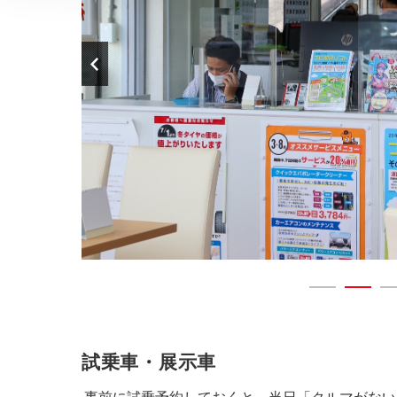
試乗車・展示車