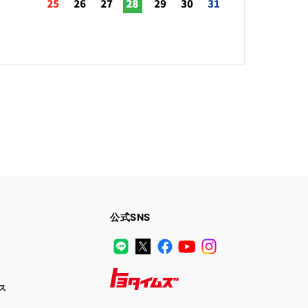
公式SNS
LINE
X
Facebook
YouTube
Instagram
ス
トヨタイムズ