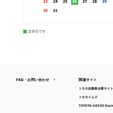
定休日です
FAQ・お問い合わせ
関連サイト
トヨタ自動車企業サイ
トヨタイムズ
TOYOTA GAZOO Raci