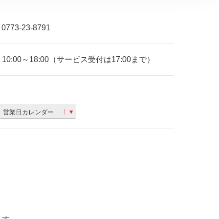
0773-23-8791
10:00～18:00（サービス受付は17:00まで）
営業日カレンダー