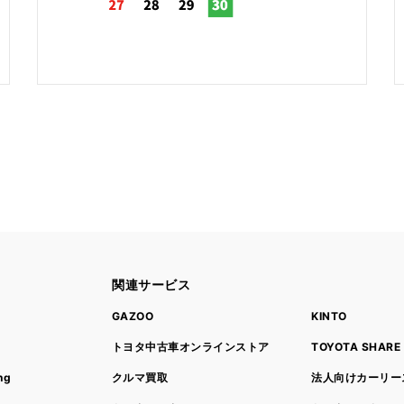
関連サービス
ト
GAZOO
KINTO
トヨタ中古車オンラインストア
TOYOTA SHARE
ng
クルマ買取
法人向けカーリー