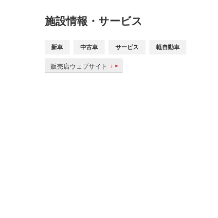
施設情報・サービス
新車
中古車
サービス
軽自動車
販売店ウェブサイト