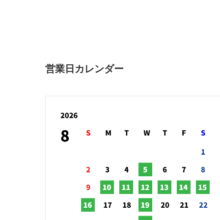
営業日カレンダー