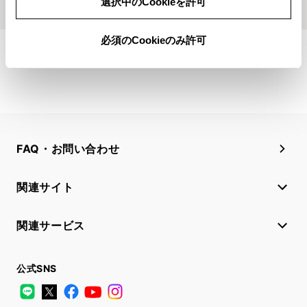
選択中のCookieを許可
必須のCookieのみ許可
FAQ・お問い合わせ
関連サイト
関連サービス
公式SNS
LINE
X
Facebook
YouTube
Instagram