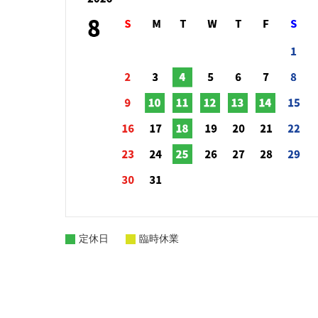
定休日
臨時休業