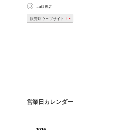
au取扱店
販売店ウェブサイト
営業日カレンダー