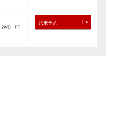
試乗予約
2WD FF