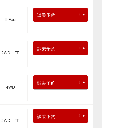
試乗予約
E-Four
試乗予約
2WD FF
試乗予約
4WD
試乗予約
2WD FF