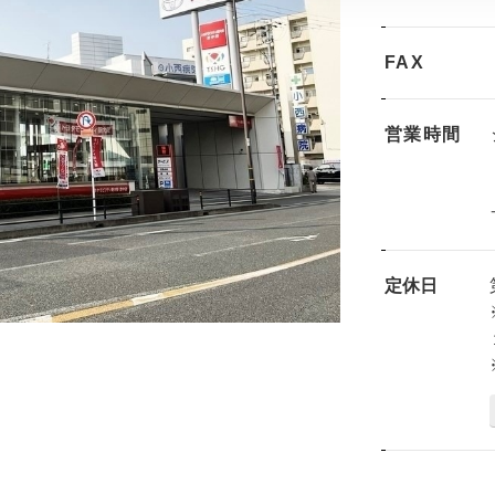
FAX
営業時間
定休日