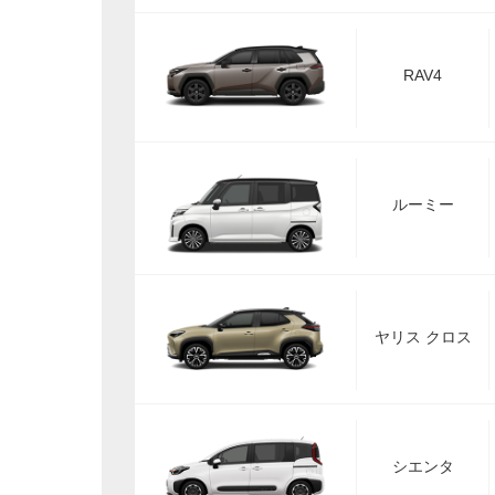
RAV4
ルーミー
ヤリス クロス
シエンタ