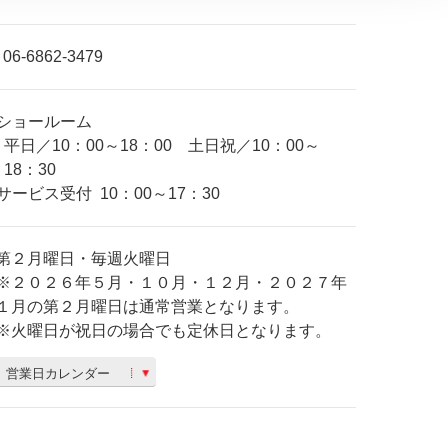
06-6862-3479
ショールーム
平日／10：00～18：00 土日祝／10：00～
18：30
サービス受付
10：00～17：30
第２月曜日・毎週火曜日
※２０２６年５月・１０月・１２月・２０２７年
１月の第２月曜日は通常営業となります。
※火曜日が祝日の場合でも定休日となります。
営業日カレンダー