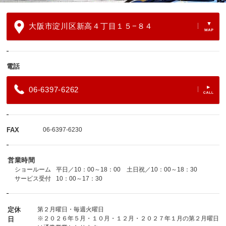
大阪市淀川区新高４丁目１５−８４
電話
06-6397-6262
FAX
06-6397-6230
営業時間
ショールーム
平日／10：00～18：00 土日祝／10：00～18：30
サービス受付
10：00～17：30
定休
第２月曜日・毎週火曜日
※２０２６年５月・１０月・１２月・２０２７年１月の第２月曜日
日