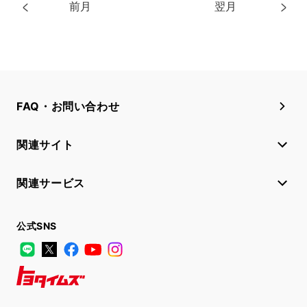
前月
翌月
FAQ・お問い合わせ
関連サイト
関連サービス
公式SNS
LINE
X
Facebook
YouTube
Instagram
トヨタイムズ