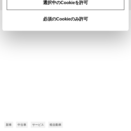
選択中のCookieを許可
必須のCookieのみ許可
施設情報・サービス
新車
中古車
サービス
軽自動車