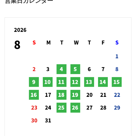
営業日カレンダー