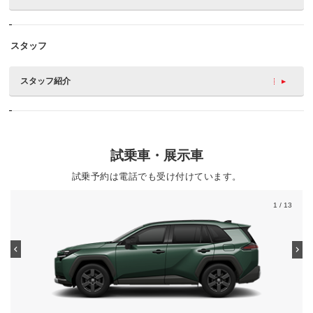
スタッフ
スタッフ紹介
試乗車・展示車
試乗予約は電話でも受け付けています。
1
/ 13