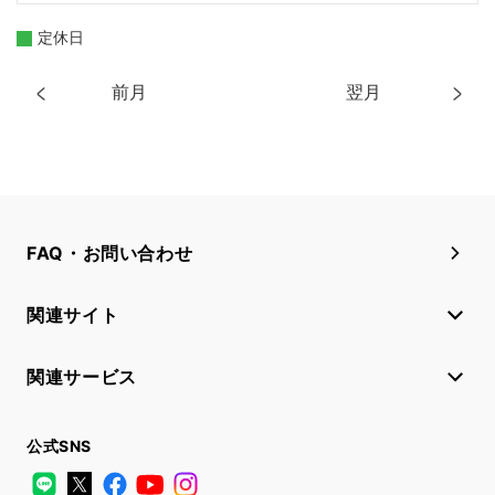
定休日
前月
翌月
FAQ・お問い合わせ
関連サイト
関連サービス
公式SNS
LINE
X
Facebook
YouTube
Instagram