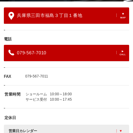
兵庫県三田市福島３丁目１番地
電話
079-567-7010
FAX
079-567-7011
営業時間
ショールーム
10:00～18:00
サービス受付
10:00～17:45
定休日
営業日カレンダー