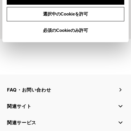
コーナー変わりました！
選択中のCookieを許可
もっとみる
必須のCookieのみ許可
FAQ・お問い合わせ
関連サイト
関連サービス