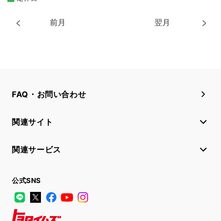
前月
翌月
FAQ・お問い合わせ
関連サイト
関連サービス
公式SNS
LINE
X
Facebook
YouTube
Instagram