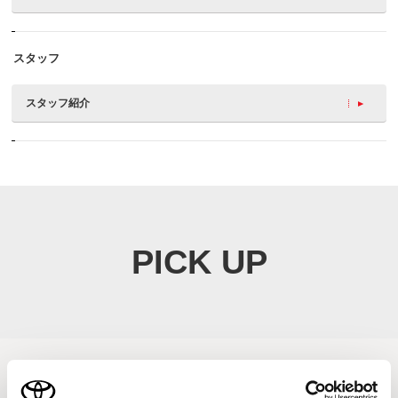
スタッフ
スタッフ紹介
PICK UP