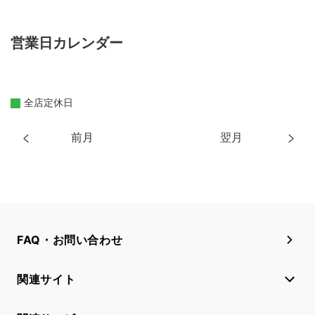
営業日カレンダー
全店定休日
前月
翌月
FAQ・お問い合わせ
関連サイト