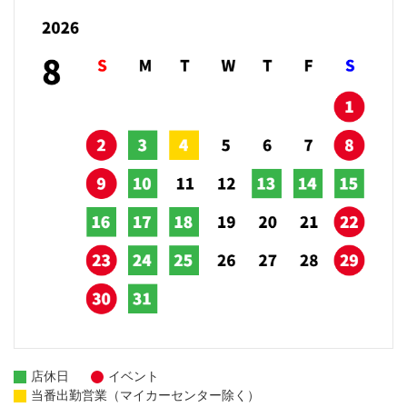
店休日
イベント
当番出勤営業（マイカーセンター除く）