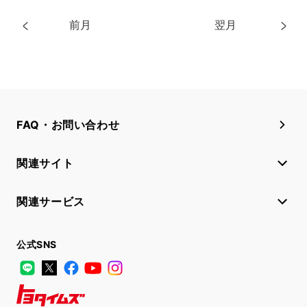
前月
翌月
FAQ・お問い合わせ
関連サイト
関連サービス
公式SNS
LINE
X
Facebook
YouTube
Instagram