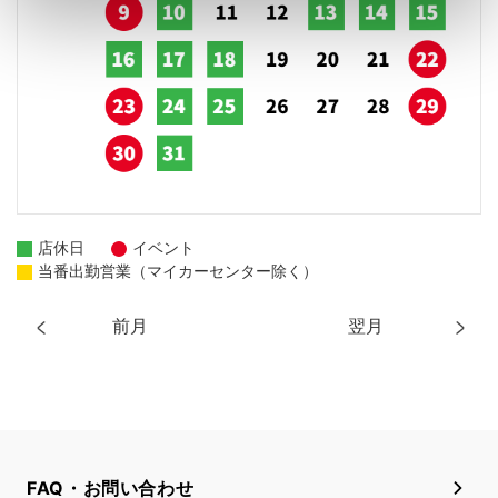
店休日
イベント
当番出勤営業（マイカーセンター除く）
前月
翌月
FAQ・お問い合わせ