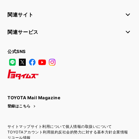
関連サイト
関連サービス
公式SNS
LINE
X
Facebook
YouTube
Instagram
トヨタイムズ
TOYOTA Mail Magazine
登録はこちら
サイトマップ
サイト利用について
個人情報の取扱いについて
TOYOTAアカウント利用規約
反社会的勢力に対する基本方針
企業情報
リコール情報