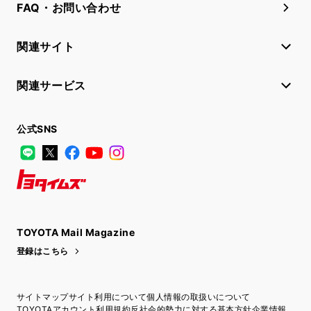
FAQ・お問い合わせ
関連サイト
関連サービス
公式SNS
LINE
X
Facebook
YouTube
Instagram
トヨタイムズ
TOYOTA Mail Magazine
登録はこちら
サイトマップ
サイト利用について
個人情報の取扱いについて
TOYOTAアカウント利用規約
反社会的勢力に対する基本方針
企業情報