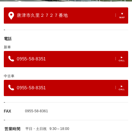
唐津市久里２７２７番地
電話
新車
0955-58-8351
中古車
0955-58-8351
FAX
0955-58-8361
営業時間
平日・土日祝
9:30～18:00