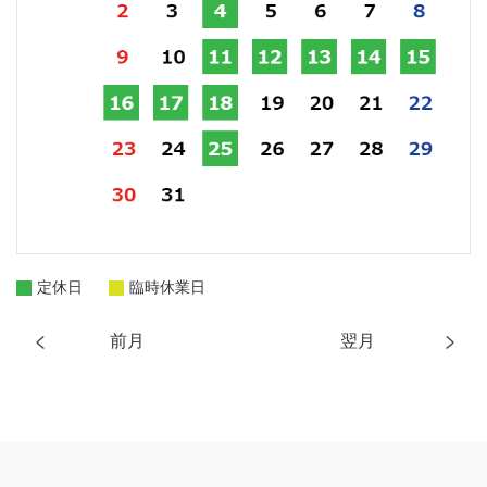
定休日
臨時休業日
前月
翌月