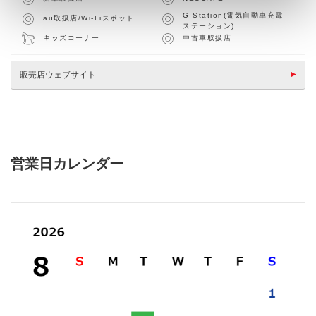
G-Station(電気自動車充電
au取扱店/Wi-Fiスポット
ステーション)
キッズコーナー
中古車取扱店
販売店ウェブサイト
営業日カレンダー