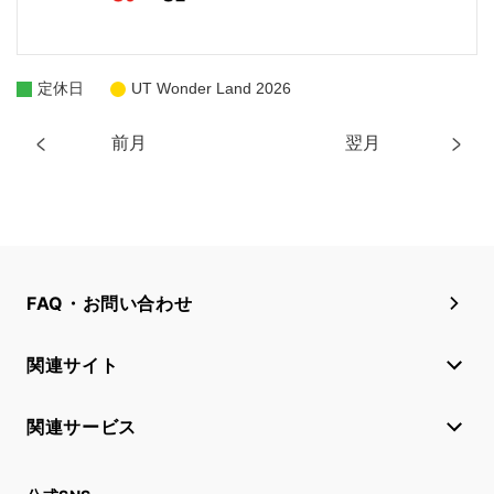
定休日
UT Wonder Land 2026
前月
翌月
FAQ・お問い合わせ
関連サイト
関連サービス