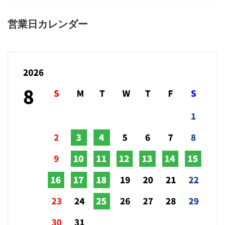
営業日カレンダー