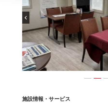
施設情報・サービス