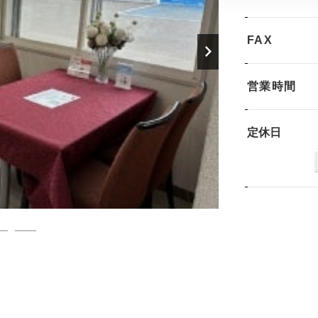
FAX
営業時間
定休日