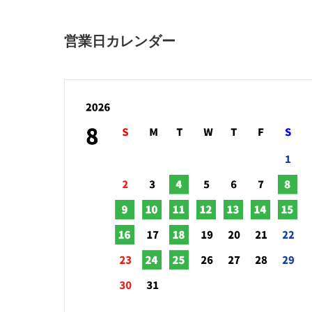
営業日カレンダー