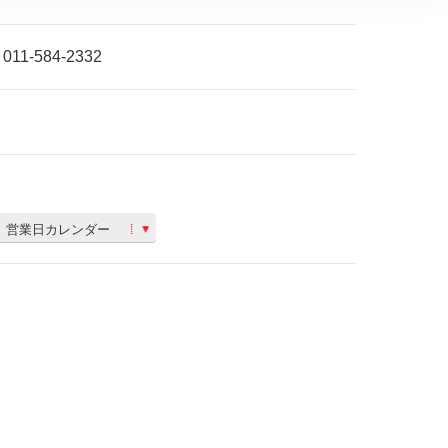
011-584-2332
営業日カレンダー