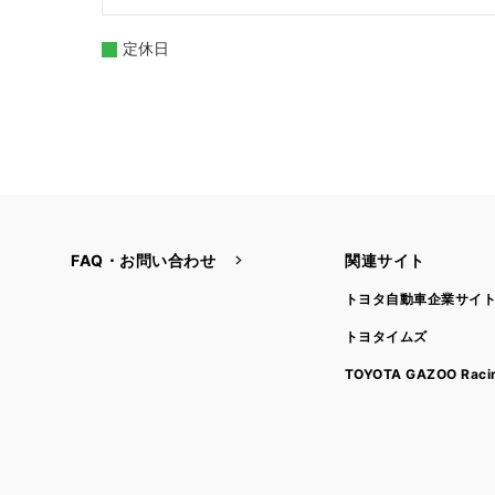
定休日
FAQ・お問い合わせ
関連サイト
トヨタ自動車企業サイ
トヨタイムズ
TOYOTA GAZOO Raci