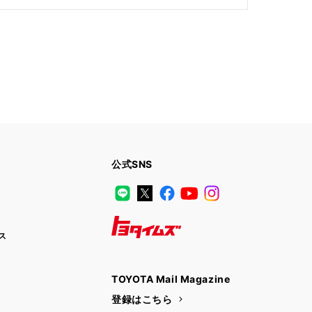
公式SNS
LINE
X
Facebook
YouTube
Instagram
ス
トヨタイムズ
TOYOTA Mail Magazine
登録はこちら