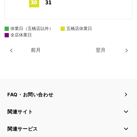
休業日（五橋店以外）
五橋店休業日
全店休業日
前月
翌月
FAQ・お問い合わせ
関連サイト
関連サービス