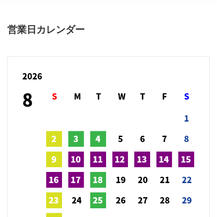
営業日カレンダー