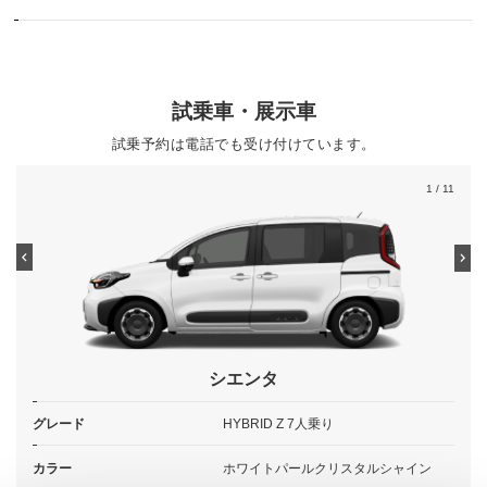
試乗車・展示車
試乗予約は電話でも受け付けています。
1
/ 11
シエンタ
グレード
HYBRID Z 7人乗り
カラー
ホワイトパールクリスタルシャイン