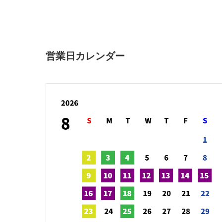
営業日カレンダー