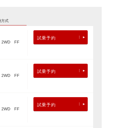
動方式
試乗予約
2WD FF
試乗予約
2WD FF
試乗予約
2WD FF