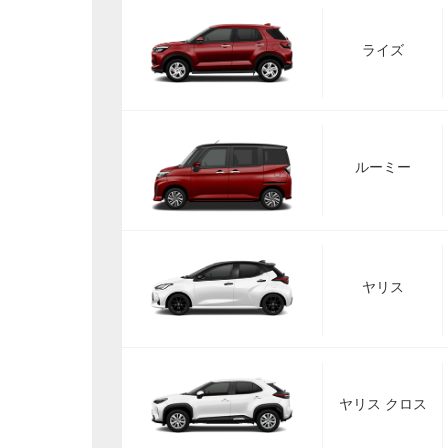
ライズ
ルーミー
ヤリス
ヤリス クロス