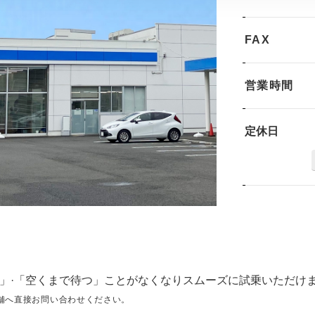
FAX
営業時間
定休日
」·「空くまで待つ」ことがなくなりスムーズに試乗いただけ
舗へ直接お問い合わせください。