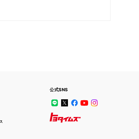
公式SNS
LINE
X
Facebook
YouTube
Instagram
ス
トヨタイムズ