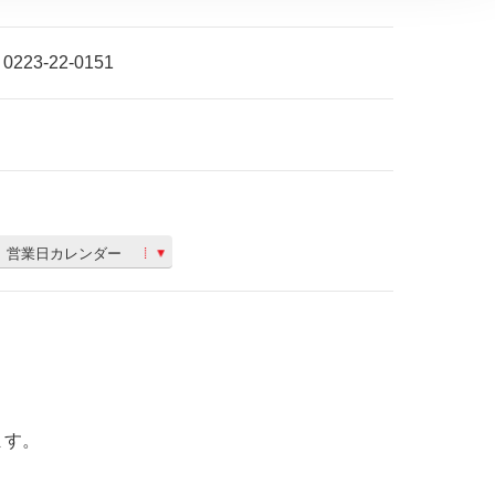
0223-22-0151
営業日カレンダー
ます。