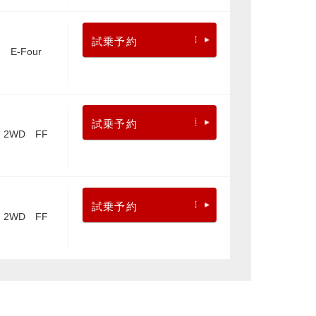
試乗予約
E-Four
試乗予約
2WD FF
試乗予約
2WD FF