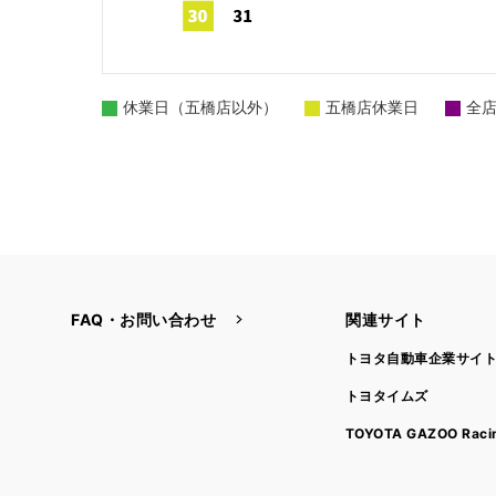
休業日（五橋店以外）
五橋店休業日
全
FAQ・お問い合わせ
関連サイト
トヨタ自動車企業サイ
トヨタイムズ
TOYOTA GAZOO Raci