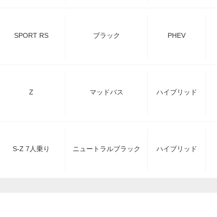
SPORT RS
ブラック
PHEV
Z
マッドバス
ハイブリッド
S-Z 7人乗り
ニュートラルブラック
ハイブリッド