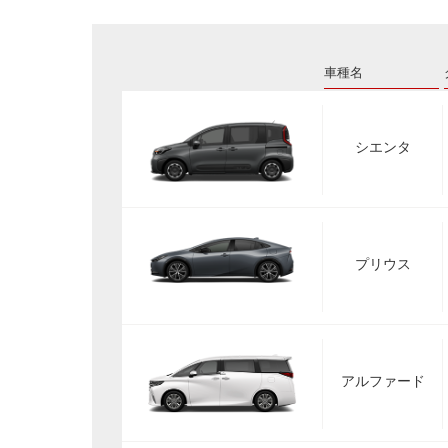
車種名
シエンタ
プリウス
アルファード