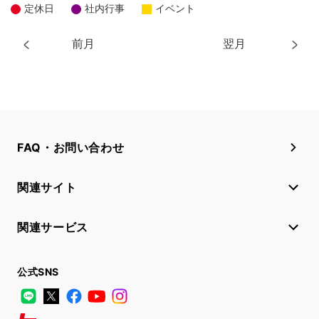
定休日
社内行事
イベント
前月
翌月
FAQ・お問い合わせ
関連サイト
関連サービス
公式SNS
LINE
X
Facebook
YouTube
Instagram